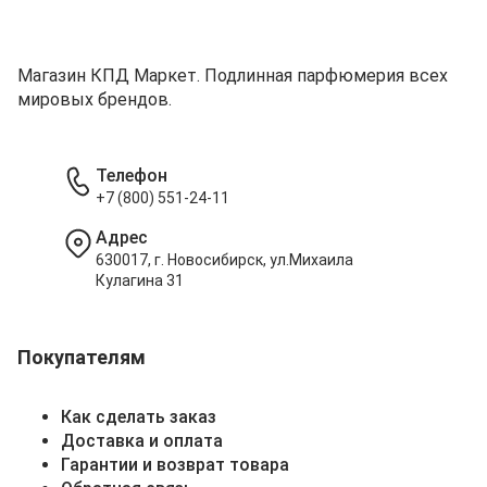
Магазин КПД Маркет. Подлинная парфюмерия всех
мировых брендов.
Телефон
+7 (800) 551-24-11
Адрес
630017, г. Новосибирск, ул.Михаила
Кулагина 31
Покупателям
Как сделать заказ
Доставка и оплата
Гарантии и возврат товара