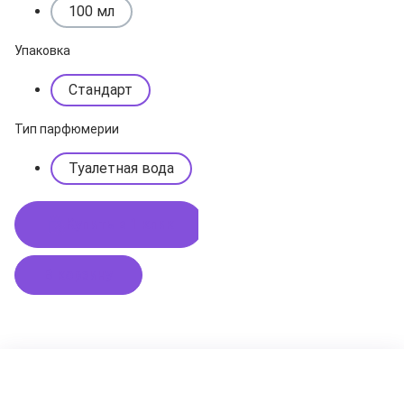
100 мл
Упаковка
Стандарт
Тип парфюмерии
Туалетная вода
Купить в 1 клик
В корзину