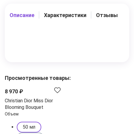
Описание
Характеристики
Отзывы
Просмотренные товары:
8 970 ₽
Christian Dior Miss Dior
Blooming Bouquet
Объем
50 мл