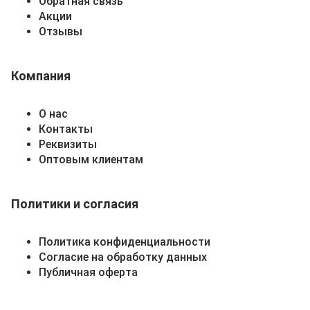
Обратная связь
Акции
Отзывы
Компания
О нас
Контакты
Реквизиты
Оптовым клиентам
Политики и согласия
Политика конфиденциальности
Согласие на обработку данных
Публичная оферта