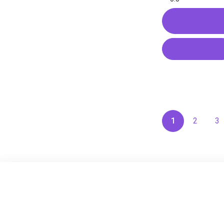
Купить в
В корзину
1
2
3