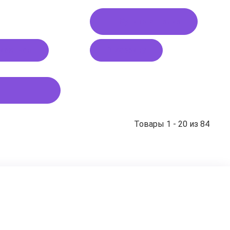
Купить в 1 клик
исаться
В корзину
Товары 1 - 20 из 84