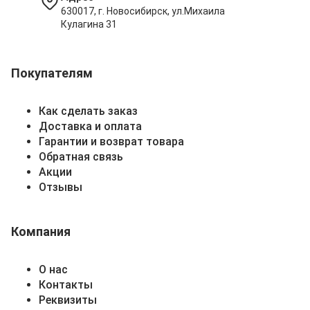
630017, г. Новосибирск, ул.Михаила
Кулагина 31
Покупателям
Как сделать заказ
Доставка и оплата
Гарантии и возврат товара
Обратная связь
Акции
Отзывы
Компания
О нас
Контакты
Реквизиты