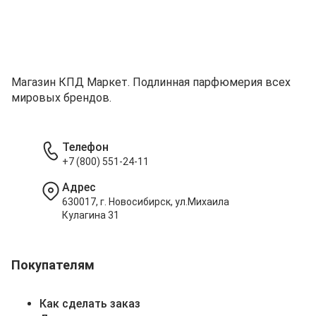
Магазин КПД Маркет. Подлинная парфюмерия всех
мировых брендов.
Телефон
+7 (800) 551-24-11
Адрес
630017, г. Новосибирск, ул.Михаила
Кулагина 31
Покупателям
Как сделать заказ