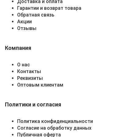
Доставка и оплата
Гарантии и возврат товара
Обратная связь
Акции
Отзывы
Компания
О нас
Контакты
Реквизиты
Оптовым клиентам
Политики и согласия
Политика конфиденциальности
Согласие на обработку данных
Публичная оферта