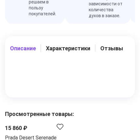
решаем в
зависимости от
пользу
количества
покупателей.
духов в заказе.
Описание
Характеристики
Отзывы
Просмотренные товары:
15 860 ₽
Prada Desert Serenade