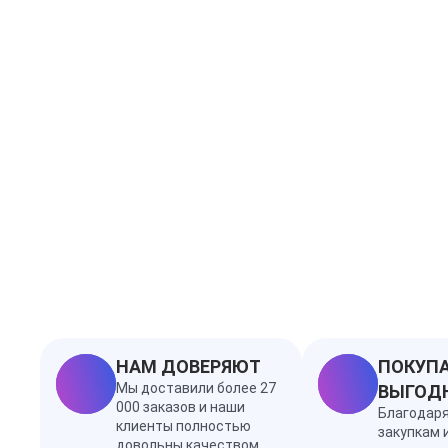
НАМ ДОВЕРЯЮТ
ПОКУПА
Мы доставили более 27
ВЫГОД
000 заказов и наши
Благодар
клиенты полностью
закупкам 
довольны качеством