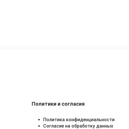
Политики и согласия
Политика конфиденциальности
Согласие на обработку данных