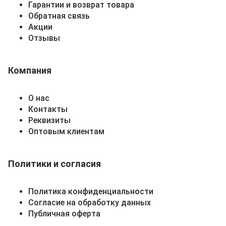
Гарантии и возврат товара
Обратная связь
Акции
Отзывы
Компания
О нас
Контакты
Реквизиты
Оптовым клиентам
Политики и согласия
Политика конфиденциальности
Согласие на обработку данных
Публичная оферта