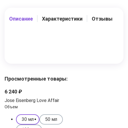
Описание
Характеристики
Отзывы
Просмотренные товары:
6 240 ₽
Jose Eisenberg Love Affair
Объем
30 мл
50 мл