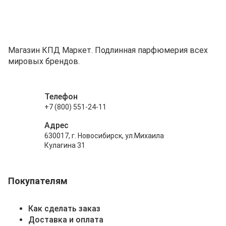
Магазин КПД Маркет. Подлинная парфюмерия всех
мировых брендов.
Телефон
+7 (800) 551-24-11
Адрес
630017, г. Новосибирск, ул.Михаила
Кулагина 31
Покупателям
Как сделать заказ
Доставка и оплата