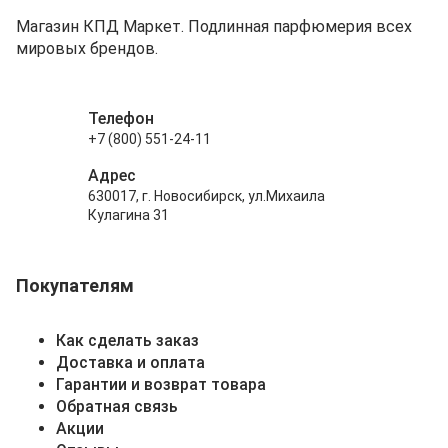
Магазин КПД Маркет. Подлинная парфюмерия всех
мировых брендов.
Телефон
+7 (800) 551-24-11
Адрес
630017, г. Новосибирск, ул.Михаила
Кулагина 31
Покупателям
Как сделать заказ
Доставка и оплата
Гарантии и возврат товара
Обратная связь
Акции