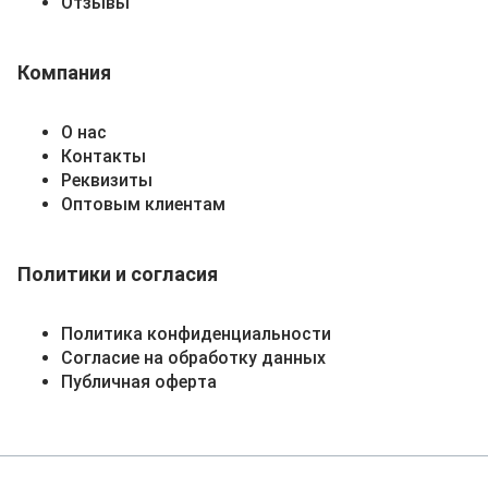
Отзывы
Компания
О нас
Контакты
Реквизиты
Оптовым клиентам
Политики и согласия
Политика конфиденциальности
Согласие на обработку данных
Публичная оферта