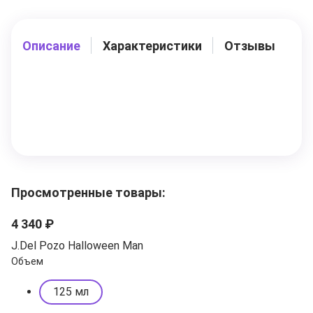
Описание
Характеристики
Отзывы
Просмотренные товары:
4 340 ₽
J.Del Pozo Halloween Man
Объем
125 мл