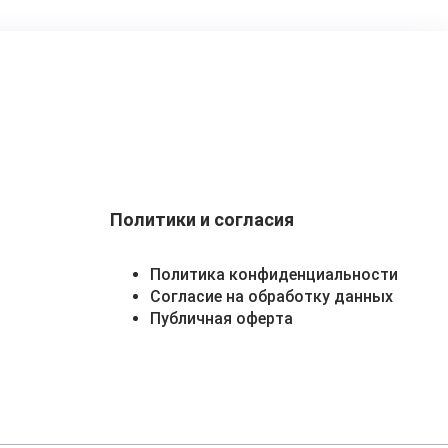
Политики и согласия
Политика конфиденциальности
Согласие на обработку данных
Публичная оферта