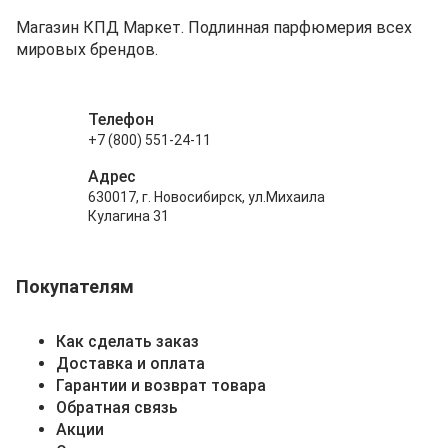
Магазин КПД Маркет. Подлинная парфюмерия всех
мировых брендов.
Телефон
+7 (800) 551-24-11
Адрес
630017, г. Новосибирск, ул.Михаила
Кулагина 31
Покупателям
Как сделать заказ
Доставка и оплата
Гарантии и возврат товара
Обратная связь
Акции