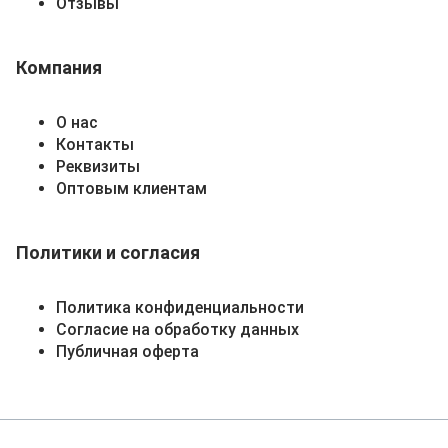
Отзывы
Компания
О нас
Контакты
Реквизиты
Оптовым клиентам
Политики и согласия
Политика конфиденциальности
Согласие на обработку данных
Публичная оферта