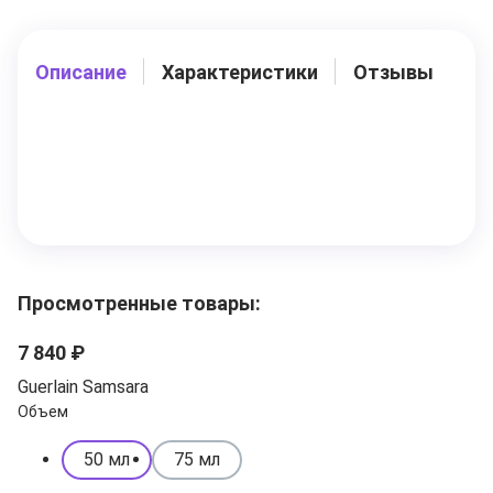
Описание
Характеристики
Отзывы
Просмотренные товары:
7 840 ₽
Guerlain Samsara
Объем
50 мл
75 мл