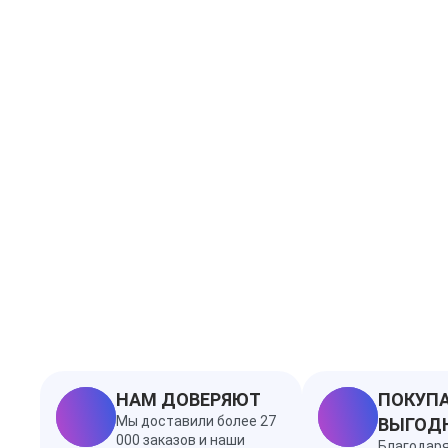
НАМ ДОВЕРЯЮТ
ПОКУПА
Мы доставили более 27
ВЫГОД
000 заказов и наши
Благодар