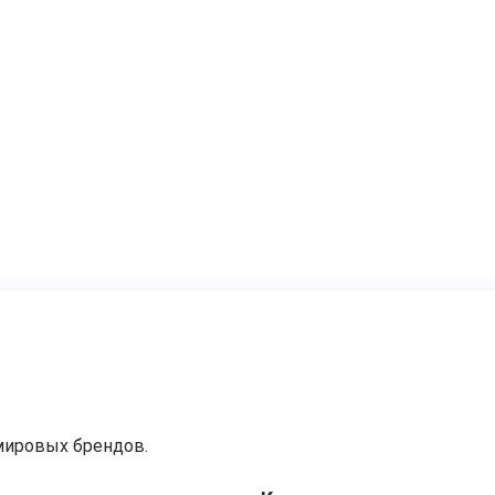
мировых брендов.