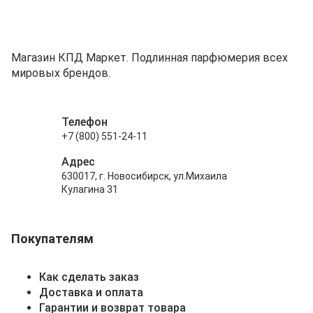
Магазин КПД Маркет. Подлинная парфюмерия всех
мировых брендов.
Телефон
+7 (800) 551-24-11
Адрес
630017, г. Новосибирск, ул.Михаила
Кулагина 31
Покупателям
Как сделать заказ
Доставка и оплата
Гарантии и возврат товара