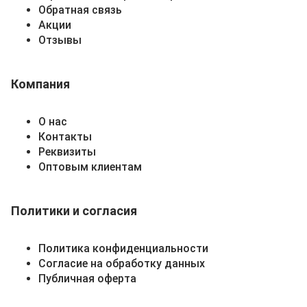
Обратная связь
Акции
Отзывы
Компания
О нас
Контакты
Реквизиты
Оптовым клиентам
Политики и согласия
Политика конфиденциальности
Согласие на обработку данных
Публичная оферта