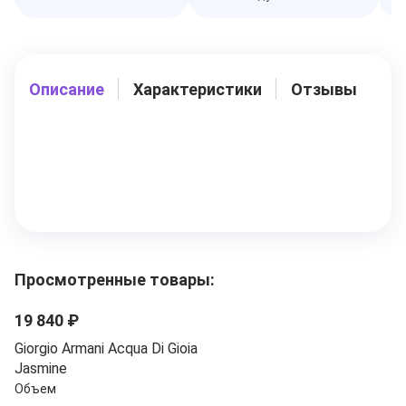
Описание
Характеристики
Отзывы
Просмотренные товары:
19 840 ₽
Giorgio Armani Acqua Di Gioia
Jasmine
Объем