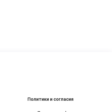
Политики и согласия