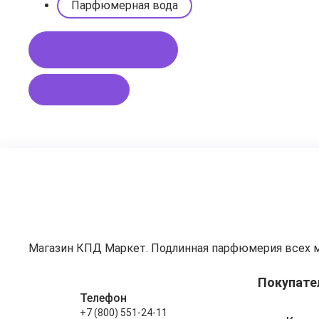
Парфюмерная вода
Купить в 1 клик
В корзину
Магазин КПД Маркет. Подлинная парфюмерия всех 
Покупате
Телефон
+7 (800) 551-24-11