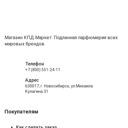
Магазин КПД Маркет. Подлинная парфюмерия всех
мировых брендов.
Телефон
+7 (800) 551-24-11
Адрес
630017, г. Новосибирск, ул.Михаила
Кулагина 31
Покупателям
Как сделать заказ