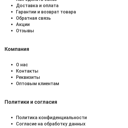
Доставка и оплата
Гарантии и возврат товара
Обратная связь
Акции
Отзывы
Компания
О нас
Контакты
Реквизиты
Оптовым клиентам
Политики и согласия
Политика конфиденциальности
Согласие на обработку данных