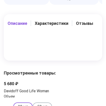
Описание
Характеристики
Отзывы
Просмотренные товары:
5 680 ₽
Davidoff Good Life Woman
Объем