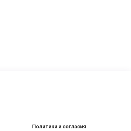
Политики и согласия