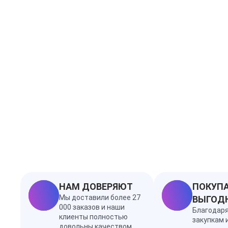
НАМ ДОВЕРЯЮТ
ПОКУПА
Мы доставили более 27
ВЫГОД
000 заказов и наши
Благодар
клиенты полностью
закупкам 
довольны качеством