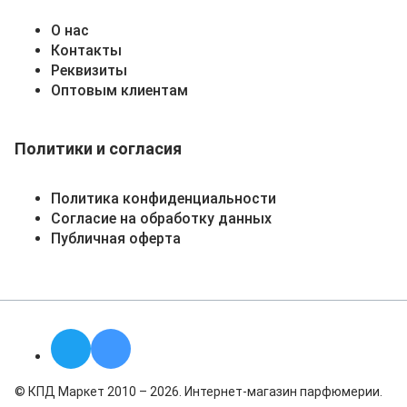
О нас
Контакты
Реквизиты
Оптовым клиентам
Политики и согласия
Политика конфиденциальности
Согласие на обработку данных
Публичная оферта
© КПД Маркет 2010 – 2026. Интернет-магазин парфюмерии.