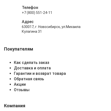
Телефон
+7 (800) 551-24-11
Адрес
630017, г. Новосибирск, ул.Михаила
Кулагина 31
Покупателям
Как сделать заказ
Доставка и оплата
Гарантии и возврат товара
Обратная связь
Акции
Отзывы
Компания