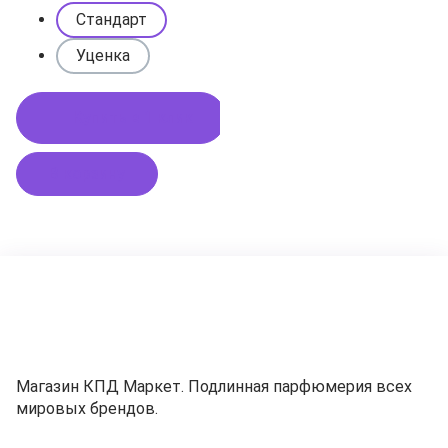
Стандарт
Уценка
Купить в 1 клик
В корзину
Магазин КПД Маркет. Подлинная парфюмерия всех
мировых брендов.