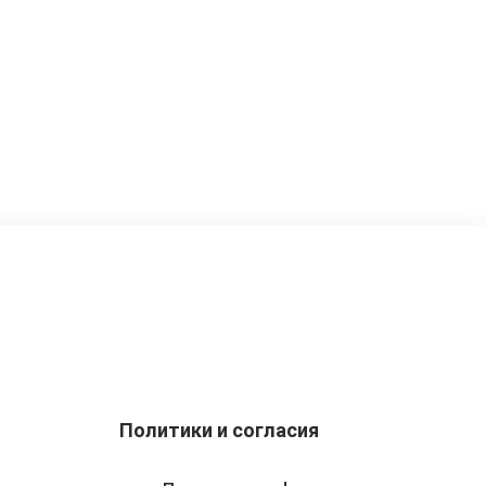
Политики и согласия