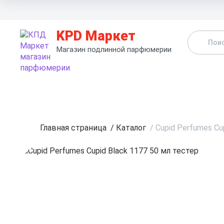
KPD Маркет
Магазин подлинной парфюмерии
К
Главная страница
/
Каталог
/
Cupid Perfumes Cu