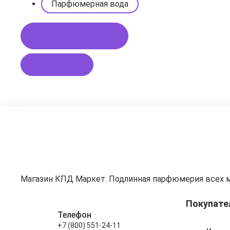
Парфюмерная вода
Купить в 1 клик
В корзину
Магазин КПД Маркет. Подлинная парфюмерия всех 
Покупате
Телефон
+7 (800) 551-24-11