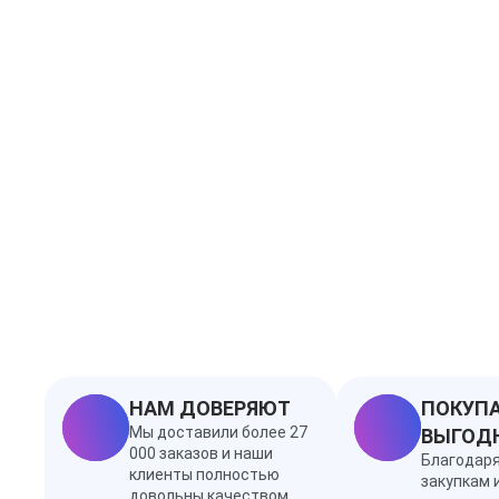
НАМ ДОВЕРЯЮТ
ПОКУПА
Мы доставили более 27
ВЫГОД
000 заказов и наши
Благодар
клиенты полностью
закупкам 
довольны качеством