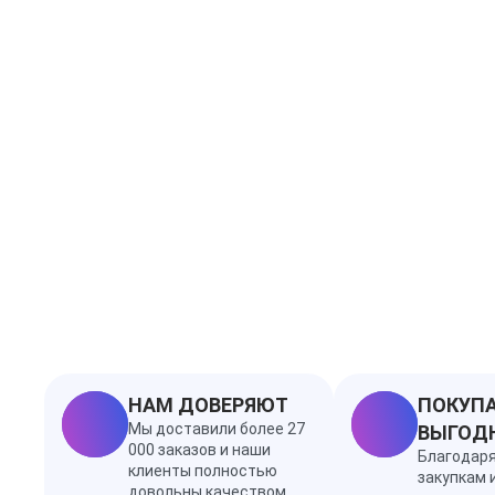
НАМ ДОВЕРЯЮТ
ПОКУПА
Мы доставили более 27
ВЫГОД
000 заказов и наши
Благодар
клиенты полностью
закупкам 
довольны качеством