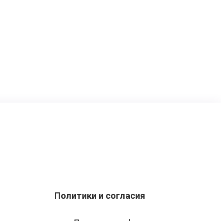
Политики и согласия