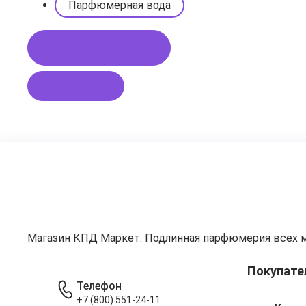
Парфюмерная вода
Купить в 1 клик
В корзину
Магазин КПД Маркет. Подлинная парфюмерия всех 
Покупате
Телефон
+7 (800) 551-24-11