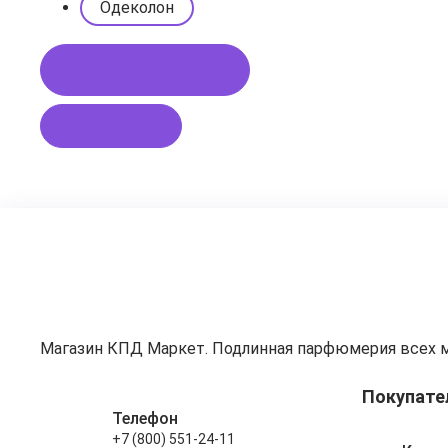
Одеколон
Купить в 1 клик
В корзину
Магазин КПД Маркет. Подлинная парфюмерия всех 
Покупате
Телефон
+7 (800) 551-24-11