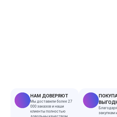
НАМ ДОВЕРЯЮТ
ПОКУПА
Мы доставили более 27
ВЫГОД
000 заказов и наши
Благодар
клиенты полностью
закупкам 
довольны качеством