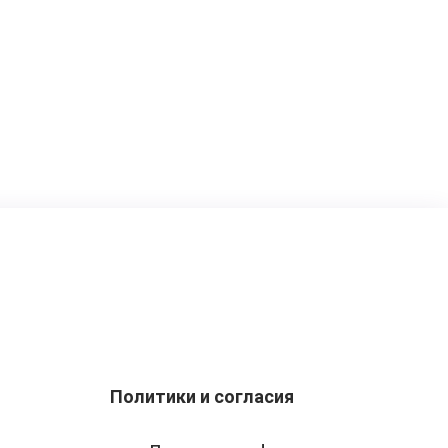
Политики и согласия