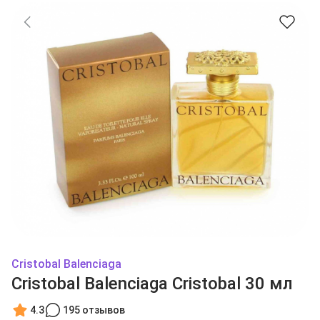
Cristobal Balenciaga
Cristobal Balenciaga Cristobal 30 мл
4.3
195 отзывов