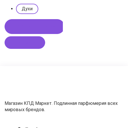
Духи
Купить в 1 клик
В корзину
Магазин КПД Маркет. Подлинная парфюмерия всех
мировых брендов.