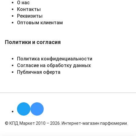
О нас
Контакты
Реквизиты
Оптовым клиентам
Политики и согласия
Политика конфиденциальности
Согласие на обработку данных
Публичная оферта
© КПД Маркет 2010 – 2026. Интернет-магазин парфюмерии.