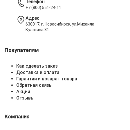
Телефон
+7 (800) 551-24-11
Адрес
630017, г. Новосибирск, ул.Михаила
Кулагина 31
Покупателям
Как сделать заказ
Доставка и оплата
Гарантии и возврат товара
Обратная связь
Акции
Отзывы
Компания