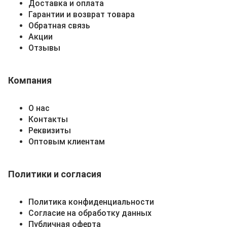
Доставка и оплата
Гарантии и возврат товара
Обратная связь
Акции
Отзывы
Компания
О нас
Контакты
Реквизиты
Оптовым клиентам
Политики и согласия
Политика конфиденциальности
Согласие на обработку данных
Публичная оферта