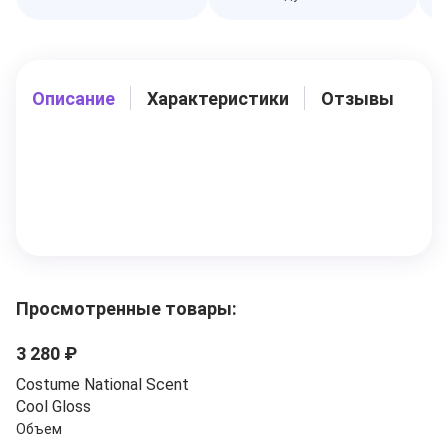
Описание
Характеристики
Отзывы
Просмотренные товары:
3 280 ₽
Costume National Scent
Cool Gloss
Объем