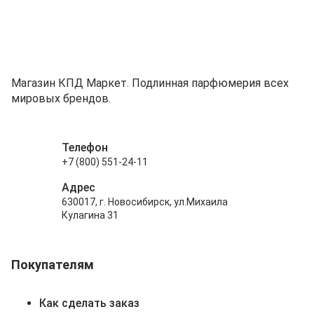
Магазин КПД Маркет. Подлинная парфюмерия всех
мировых брендов.
Телефон
+7 (800) 551-24-11
Адрес
630017, г. Новосибирск, ул.Михаила
Кулагина 31
Покупателям
Как сделать заказ