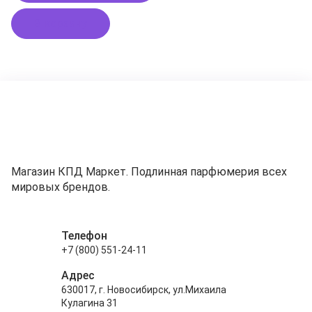
В корзину
Магазин КПД Маркет. Подлинная парфюмерия всех
мировых брендов.
Телефон
+7 (800) 551-24-11
Адрес
630017, г. Новосибирск, ул.Михаила
Кулагина 31