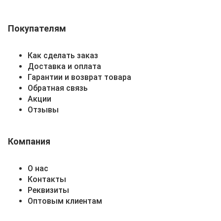
Покупателям
Как сделать заказ
Доставка и оплата
Гарантии и возврат товара
Обратная связь
Акции
Отзывы
Компания
О нас
Контакты
Реквизиты
Оптовым клиентам