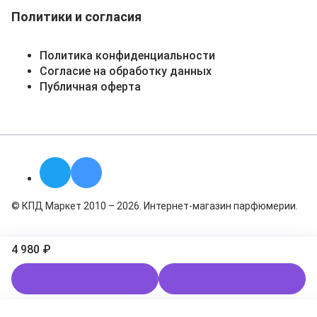
Политики и согласия
Политика конфиденциальности
Согласие на обработку данных
Публичная оферта
© КПД Маркет 2010 – 2026. Интернет-магазин парфюмерии.
4 980 ₽
В корзину
Купить в 1 клик