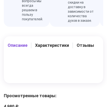
вопросы мы
скидки на
всегда
доставку в
решаем в
зависимости от
пользу
количества
покупателей.
духов в заказе.
Описание
Характеристики
Отзывы
Просмотренные товары:
4 980 ₽