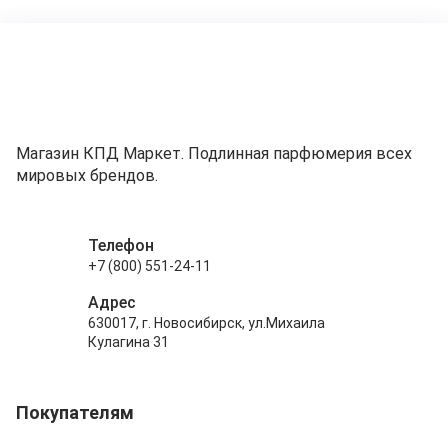
Магазин КПД Маркет. Подлинная парфюмерия всех
мировых брендов.
Телефон
+7 (800) 551-24-11
Адрес
630017, г. Новосибирск, ул.Михаила
Кулагина 31
Покупателям