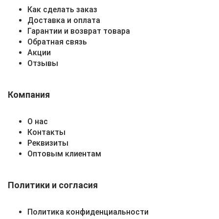
Как сделать заказ
Доставка и оплата
Гарантии и возврат товара
Обратная связь
Акции
Отзывы
Компания
О нас
Контакты
Реквизиты
Оптовым клиентам
Политики и согласия
Политика конфиденциальности