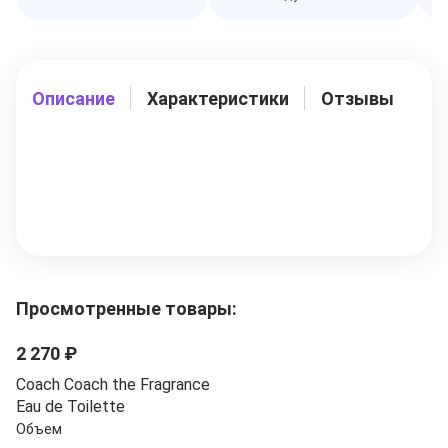
Описание
Характеристики
Отзывы
Просмотренные товары:
2 270 ₽
Coach Coach the Fragrance
Eau de Toilette
Объем