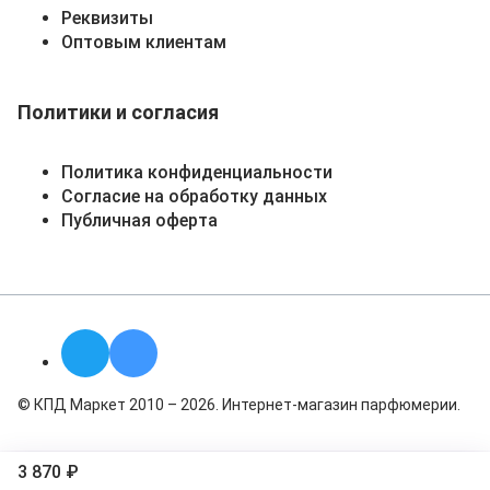
Реквизиты
Оптовым клиентам
Политики и согласия
Политика конфиденциальности
Согласие на обработку данных
Публичная оферта
© КПД Маркет 2010 – 2026. Интернет-магазин парфюмерии.
3 870 ₽