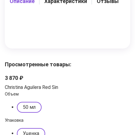
Описание
Характеристики
Отзывы
Просмотренные товары:
3 870 ₽
Christina Aguilera Red Sin
Объем
50 мл
Упаковка
Уценка