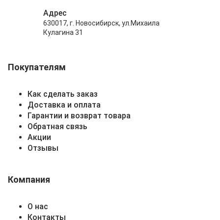
Адрес
630017, г. Новосибирск, ул.Михаила
Кулагина 31
Покупателям
Как сделать заказ
Доставка и оплата
Гарантии и возврат товара
Обратная связь
Акции
Отзывы
Компания
О нас
Контакты