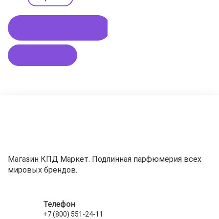
Купить в 1 клик
В корзину
Магазин КПД Маркет. Подлинная парфюмерия всех
мировых брендов.
Телефон
+7 (800) 551-24-11