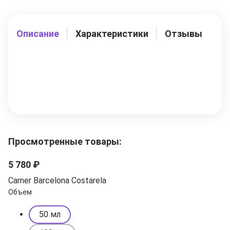
Описание
Характеристики
Отзывы
Просмотренные товары:
5 780 ₽
Carner Barcelona Costarela
Объем
50 мл