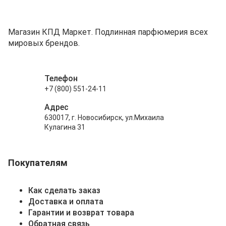
Магазин КПД Маркет. Подлинная парфюмерия всех
мировых брендов.
Телефон
+7 (800) 551-24-11
Адрес
630017, г. Новосибирск, ул.Михаила
Кулагина 31
Покупателям
Как сделать заказ
Доставка и оплата
Гарантии и возврат товара
Обратная связь