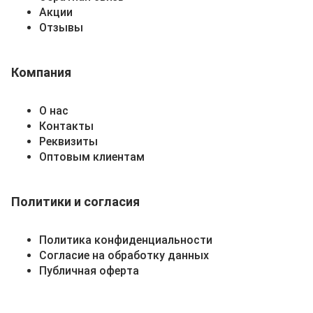
Акции
Отзывы
Компания
О нас
Контакты
Реквизиты
Оптовым клиентам
Политики и согласия
Политика конфиденциальности
Согласие на обработку данных
Публичная оферта