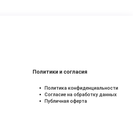
Политики и согласия
Политика конфиденциальности
Согласие на обработку данных
Публичная оферта