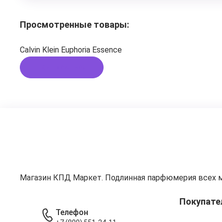
Просмотренные товары:
Calvin Klein Euphoria Essence
Подписаться
Магазин КПД Маркет. Подлинная парфюмерия всех 
Покупате
Телефон