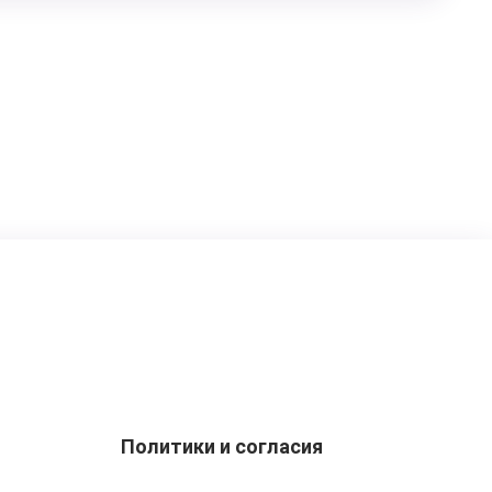
Политики и согласия