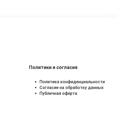
Политики и согласия
Политика конфиденциальности
Согласие на обработку данных
Публичная оферта