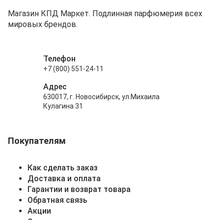
Магазин КПД Маркет. Подлинная парфюмерия всех
мировых брендов.
Телефон
+7 (800) 551-24-11
Адрес
630017, г. Новосибирск, ул.Михаила
Кулагина 31
Покупателям
Как сделать заказ
Доставка и оплата
Гарантии и возврат товара
Обратная связь
Акции