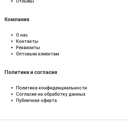
Отзывы
Компания
О нас
Контакты
Реквизиты
Оптовым клиентам
Политики и согласия
Политика конфиденциальности
Согласие на обработку данных
Публичная оферта