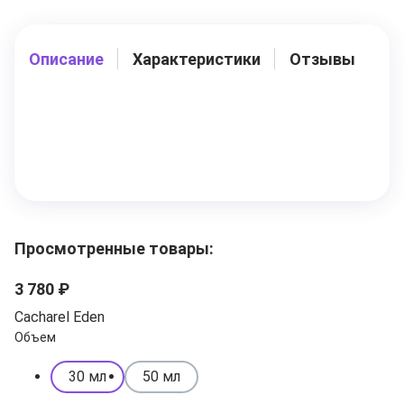
Описание
Характеристики
Отзывы
Просмотренные товары:
3 780 ₽
Cacharel Eden
Объем
30 мл
50 мл