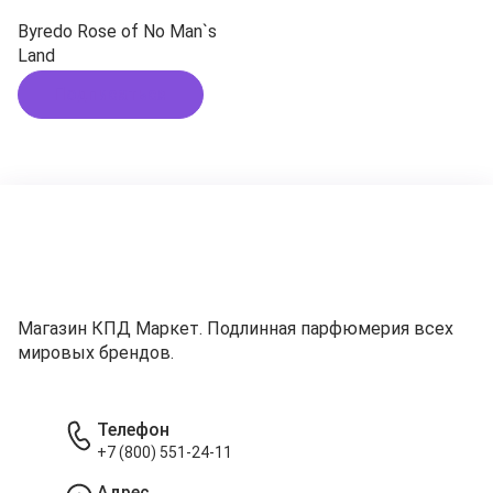
Byredo Rose of No Man`s
Land
Подписаться
Магазин КПД Маркет. Подлинная парфюмерия всех
мировых брендов.
Телефон
+7 (800) 551-24-11
Адрес