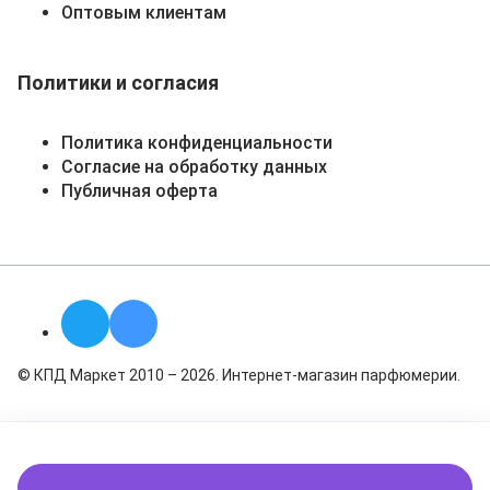
Оптовым клиентам
Политики и согласия
Политика конфиденциальности
Согласие на обработку данных
Публичная оферта
© КПД Маркет 2010 – 2026. Интернет-магазин парфюмерии.
Подписаться