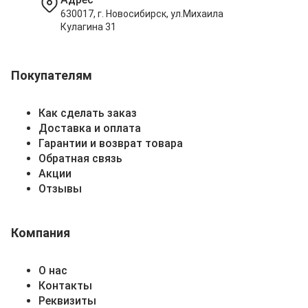
630017, г. Новосибирск, ул.Михаила
Кулагина 31
Покупателям
Как сделать заказ
Доставка и оплата
Гарантии и возврат товара
Обратная связь
Акции
Отзывы
Компания
О нас
Контакты
Реквизиты