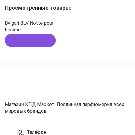
Просмотренные товары:
Bvlgari BLV Notte pour
Femme
Подписаться
Магазин КПД Маркет. Подлинная парфюмерия всех
мировых брендов.
Телефон