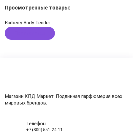
Просмотренные товары:
Burberry Body Tender
Подписаться
Магазин КПД Маркет. Подлинная парфюмерия всех
мировых брендов.
Телефон
+7 (800) 551-24-11