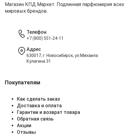
Магазин КПД Маркет. Подлинная парфюмерия всех
мировых брендов.
Телефон
+7 (800) 551-24-11
Адрес
630017, г. Новосибирск, ул.Михаила
Кулагина 31
Покупателям
Как сделать заказ
Доставка и оплата
Гарантии и возврат товара
Обратная связь
Акции
Отзывы