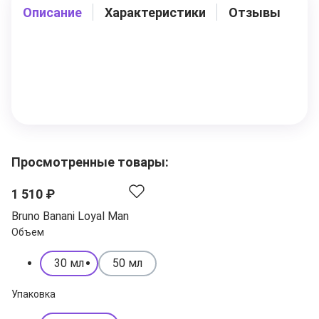
Описание
Характеристики
Отзывы
Просмотренные товары:
1 510 ₽
Bruno Banani Loyal Man
Объем
30 мл
50 мл
Упаковка