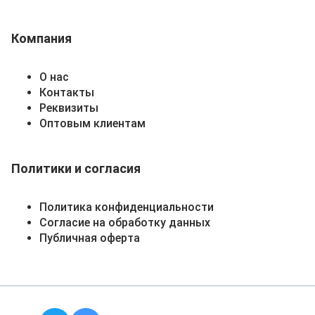
Компания
О нас
Контакты
Реквизиты
Оптовым клиентам
Политики и согласия
Политика конфиденциальности
Согласие на обработку данных
Публичная оферта