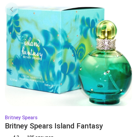
Britney Spears
Britney Spears Island Fantasy