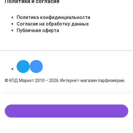
Политики и согласия
Политика конфиденциальности
Согласие на обработку данных
Публичная оферта
© КПД Маркет 2010 – 2026. Интернет-магазин парфюмерии.
Подписаться