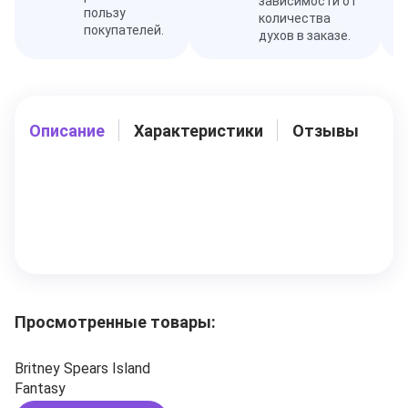
зависимости от
пользу
количества
покупателей.
духов в заказе.
Описание
Характеристики
Отзывы
Просмотренные товары:
Britney Spears Island
Fantasy