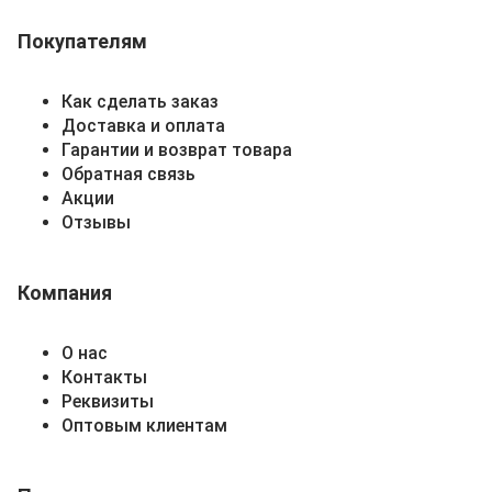
Покупателям
Как сделать заказ
Доставка и оплата
Гарантии и возврат товара
Обратная связь
Акции
Отзывы
Компания
О нас
Контакты
Реквизиты
Оптовым клиентам