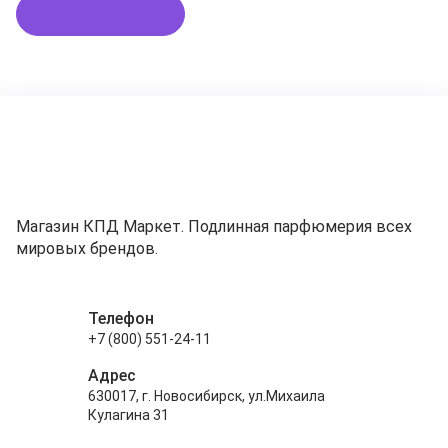
Подписаться
Магазин КПД Маркет. Подлинная парфюмерия всех
мировых брендов.
Телефон
+7 (800) 551-24-11
Адрес
630017, г. Новосибирск, ул.Михаила
Кулагина 31