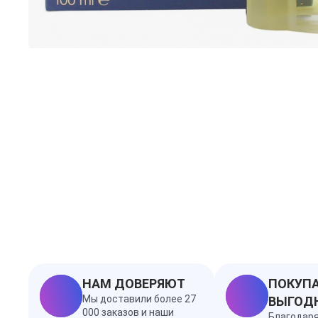
НАМ ДОВЕРЯЮТ
ПОКУПА
Мы доставили более 27
ВЫГОД
000 заказов и наши
Благодар