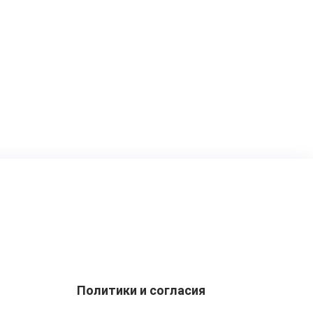
Политики и согласия