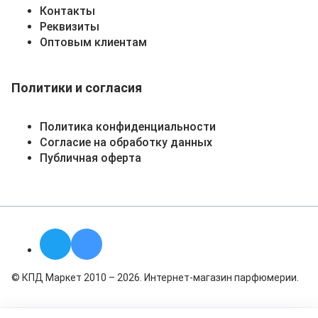
Контакты
Реквизиты
Оптовым клиентам
Политики и согласия
Политика конфиденциальности
Согласие на обработку данных
Публичная оферта
© КПД Маркет 2010 – 2026. Интернет-магазин парфюмерии.