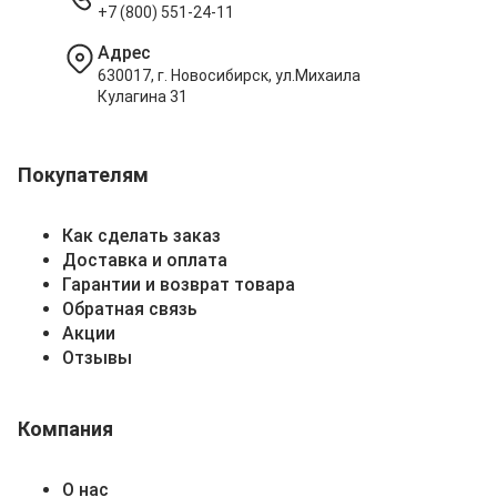
+7 (800) 551-24-11
Адрес
630017, г. Новосибирск, ул.Михаила
Кулагина 31
Покупателям
Как сделать заказ
Доставка и оплата
Гарантии и возврат товара
Обратная связь
Акции
Отзывы
Компания
О нас