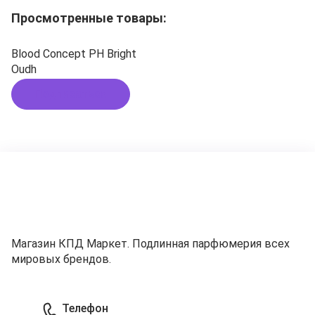
Просмотренные товары:
Blood Concept PH Bright
Oudh
Подписаться
Магазин КПД Маркет. Подлинная парфюмерия всех
мировых брендов.
Телефон