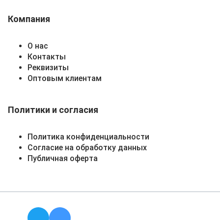
Компания
О нас
Контакты
Реквизиты
Оптовым клиентам
Политики и согласия
Политика конфиденциальности
Согласие на обработку данных
Публичная оферта