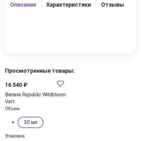
Описание
Характеристики
Отзывы
Просмотренные товары:
16 540 ₽
Banana Republic Wildbloom
Vert
Объем
30 мл
Упаковка