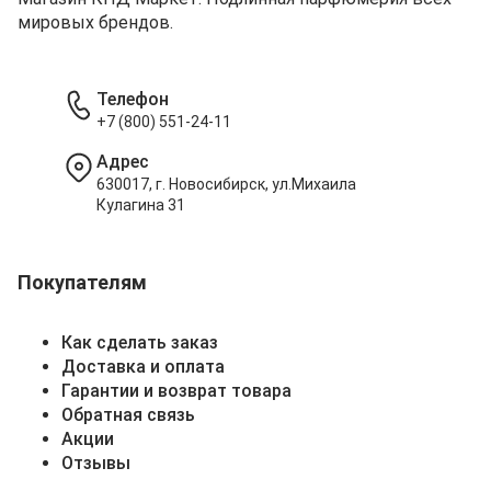
мировых брендов.
Телефон
+7 (800) 551-24-11
Адрес
630017, г. Новосибирск, ул.Михаила
Кулагина 31
Покупателям
Как сделать заказ
Доставка и оплата
Гарантии и возврат товара
Обратная связь
Акции
Отзывы