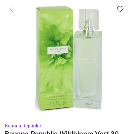
Banana Republic