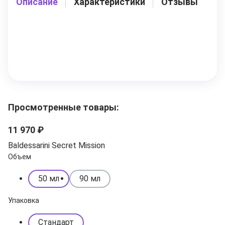
Описание
Характеристики
Отзывы
Просмотренные товары:
11 970 ₽
Baldessarini Secret Mission
Объем
50 мл
90 мл
Упаковка
Стандарт