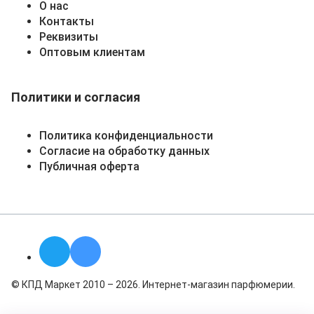
О нас
Контакты
Реквизиты
Оптовым клиентам
Политики и согласия
Политика конфиденциальности
Согласие на обработку данных
Публичная оферта
© КПД Маркет 2010 – 2026. Интернет-магазин парфюмерии.