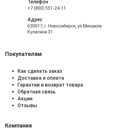
Телефон
+7 (800) 551-24-11
Адрес
630017, г. Новосибирск, ул.Михаила
Кулагина 31
Покупателям
Как сделать заказ
Доставка и оплата
Гарантии и возврат товара
Обратная связь
Акции
Отзывы
Компания