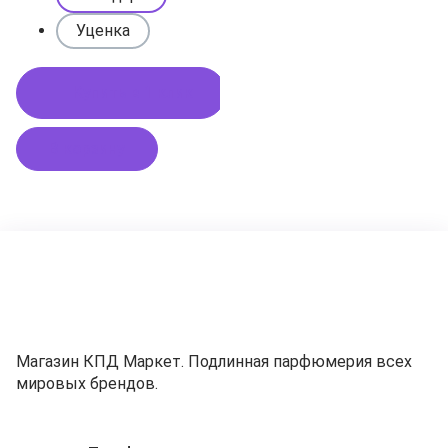
Уценка
Купить в 1 клик
В корзину
Магазин КПД Маркет. Подлинная парфюмерия всех
мировых брендов.