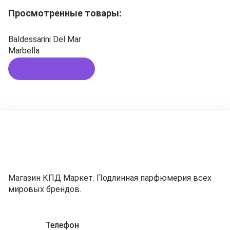
Просмотренные товары:
Baldessarini Del Mar
Marbella
Подписаться
Магазин КПД Маркет. Подлинная парфюмерия всех
мировых брендов.
Телефон