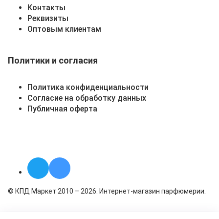
Контакты
Реквизиты
Оптовым клиентам
Политики и согласия
Политика конфиденциальности
Согласие на обработку данных
Публичная оферта
© КПД Маркет 2010 – 2026. Интернет-магазин парфюмерии.