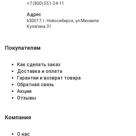
+7 (800) 551-24-11
Адрес
630017, г. Новосибирск, ул.Михаила
Кулагина 31
Покупателям
Как сделать заказ
Доставка и оплата
Гарантии и возврат товара
Обратная связь
Акции
Отзывы
Компания
О нас