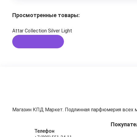
Просмотренные товары:
Attar Collection Silver Light
Подписаться
Магазин КПД Маркет. Подлинная парфюмерия всех 
Покупате
Телефон