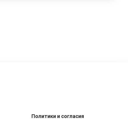
Политики и согласия