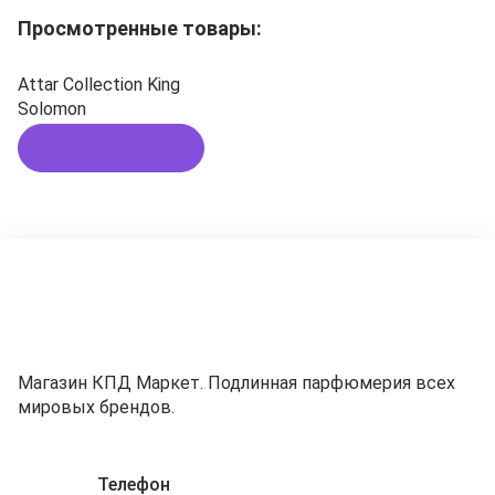
Просмотренные товары:
Attar Collection King
Solomon
Подписаться
Магазин КПД Маркет. Подлинная парфюмерия всех
мировых брендов.
Телефон