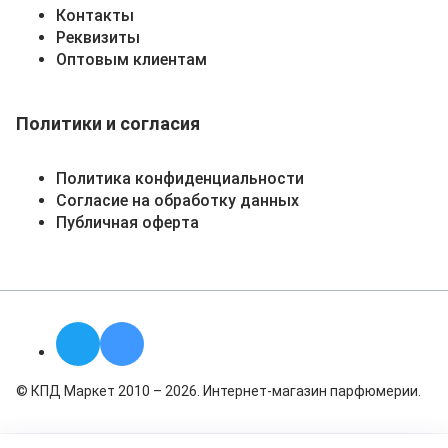
Контакты
Реквизиты
Оптовым клиентам
Политики и согласия
Политика конфиденциальности
Согласие на обработку данных
Публичная оферта
© КПД Маркет 2010 – 2026. Интернет-магазин парфюмерии.