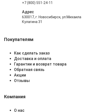
+7 (800) 551-24-11
Адрес
630017, г. Новосибирск, ул.Михаила
Кулагина 31
Покупателям
Как сделать заказ
Доставка и оплата
Гарантии и возврат товара
Обратная связь
Акции
Отзывы
Компания
О нас