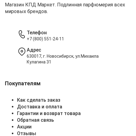
Магазин КПД Маркет. Подлинная парфюмерия всех
мировых брендов.
Телефон
+7 (800) 551-24-11
Адрес
630017, г. Новосибирск, ул.Михаила
Кулагина 31
Покупателям
Как сделать заказ
Доставка и оплата
Гарантии и возврат товара
Обратная связь
Акции
Отзывы