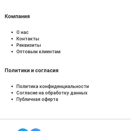
Компания
О нас
Контакты
Реквизиты
Оптовым клиентам
Политики и согласия
Политика конфиденциальности
Согласие на обработку данных
Публичная оферта