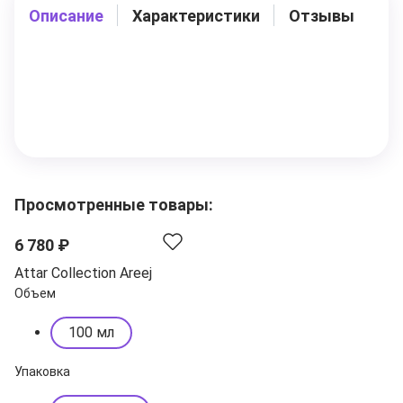
Описание
Характеристики
Отзывы
Просмотренные товары:
6 780 ₽
Attar Collection Areej
Объем
100 мл
Упаковка