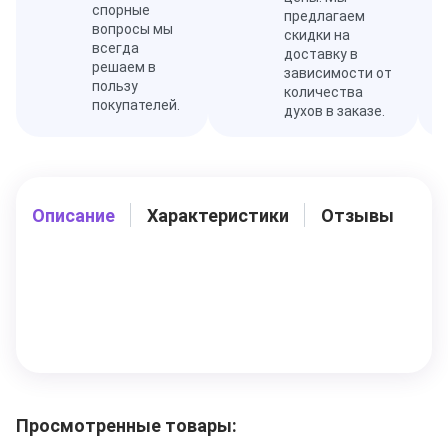
спорные
предлагаем
вопросы мы
скидки на
всегда
доставку в
решаем в
зависимости от
пользу
количества
покупателей.
духов в заказе.
Описание
Характеристики
Отзывы
Просмотренные товары: