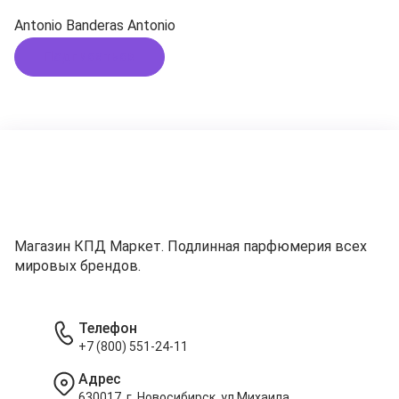
Antonio Banderas Antonio
Подписаться
Магазин КПД Маркет. Подлинная парфюмерия всех
мировых брендов.
Телефон
+7 (800) 551-24-11
Адрес
630017, г. Новосибирск, ул.Михаила