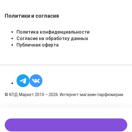
Политики и согласия
Политика конфиденциальности
Согласие на обработку данных
Публичная оферта
© КПД Маркет 2010 – 2026. Интернет-магазин парфюмерии.
Подписаться