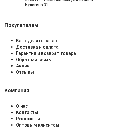
Кулагина 31
Покупателям
Как сделать заказ
Доставка и оплата
Гарантии и возврат товара
Обратная связь
Акции
Отзывы
Компания
О нас
Контакты
Реквизиты
Оптовым клиентам