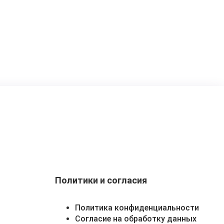
Политики и согласия
Политика конфиденциальности
Согласие на обработку данных