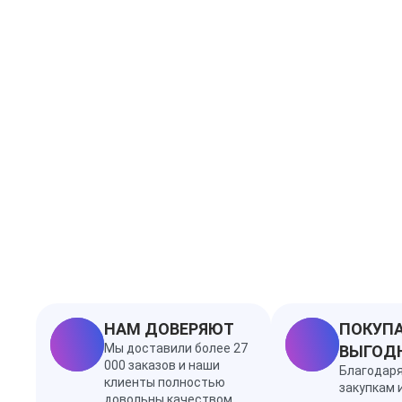
НАМ ДОВЕРЯЮТ
ПОКУПА
Мы доставили более 27
ВЫГОД
000 заказов и наши
Благодар
клиенты полностью
закупкам 
довольны качеством