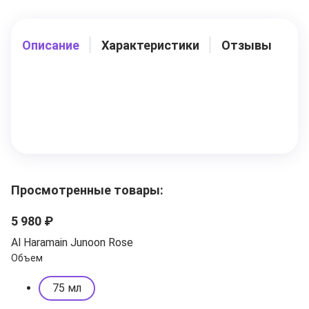
Описание
Характеристики
Отзывы
Просмотренные товары:
5 980 ₽
Al Haramain Junoon Rose
Объем
75 мл