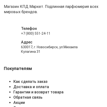
Магазин КПД Маркет. Подлинная парфюмерия всех
мировых брендов.
Телефон
+7 (800) 551-24-11
Адрес
630017, г. Новосибирск, ул.Михаила
Кулагина 31
Покупателям
Как сделать заказ
Доставка и оплата
Гарантии и возврат товара
Обратная связь
Акции