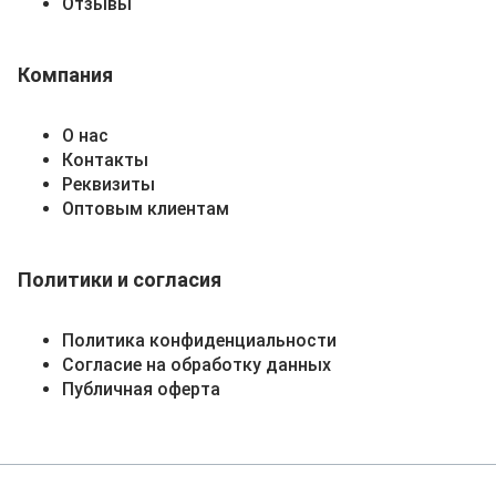
Отзывы
Компания
О нас
Контакты
Реквизиты
Оптовым клиентам
Политики и согласия
Политика конфиденциальности
Согласие на обработку данных
Публичная оферта