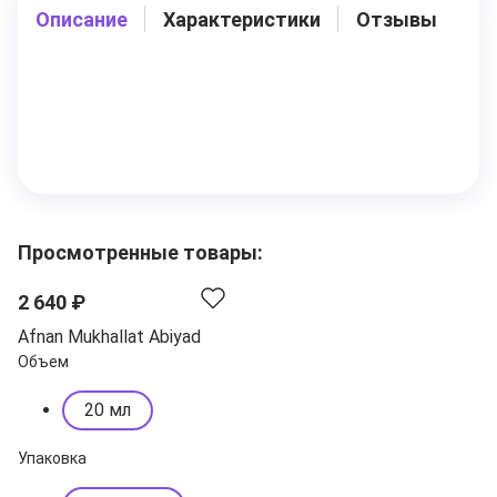
Описание
Характеристики
Отзывы
Просмотренные товары:
2 640 ₽
Afnan Mukhallat Abiyad
Объем
20 мл
Упаковка