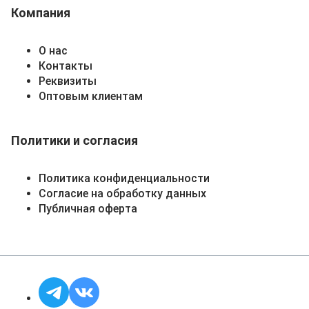
Компания
О нас
Контакты
Реквизиты
Оптовым клиентам
Политики и согласия
Политика конфиденциальности
Согласие на обработку данных
Публичная оферта