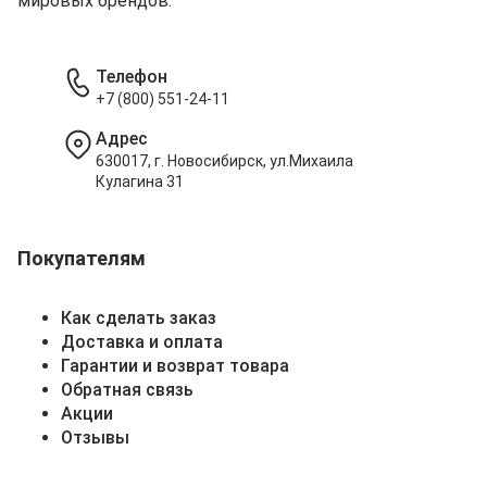
мировых брендов.
Телефон
+7 (800) 551-24-11
Адрес
630017, г. Новосибирск, ул.Михаила
Кулагина 31
Покупателям
Как сделать заказ
Доставка и оплата
Гарантии и возврат товара
Обратная связь
Акции
Отзывы