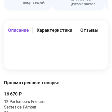
покупателей.
духов в заказе.
Описание
Характеристики
Отзывы
Просмотренные товары:
16 670 ₽
12 Parfumeurs Francais
Secret de l`Amour