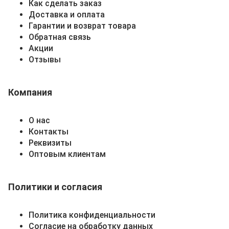
Как сделать заказ
Доставка и оплата
Гарантии и возврат товара
Обратная связь
Акции
Отзывы
Компания
О нас
Контакты
Реквизиты
Оптовым клиентам
Политики и согласия
Политика конфиденциальности
Согласие на обработку данных