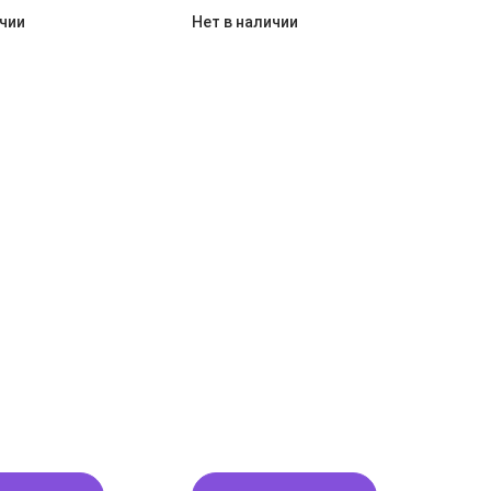
ичии
Нет в наличии