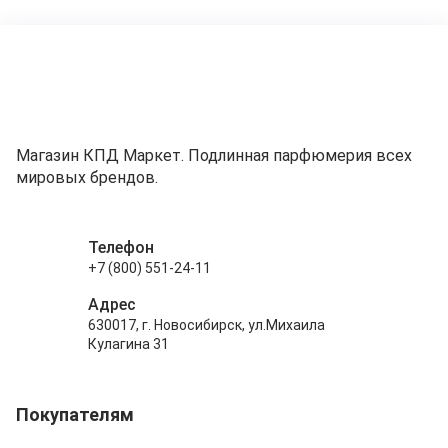
Магазин КПД Маркет. Подлинная парфюмерия всех
мировых брендов.
Телефон
+7 (800) 551-24-11
Адрес
630017, г. Новосибирск, ул.Михаила
Кулагина 31
Покупателям