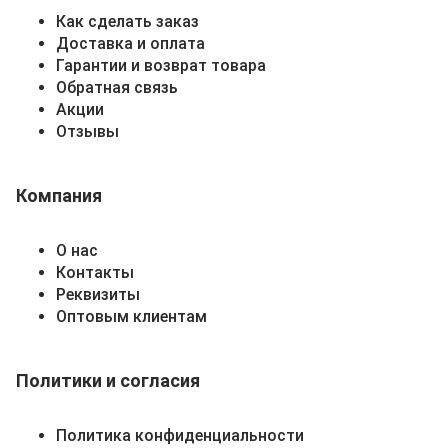
Как сделать заказ
Доставка и оплата
Гарантии и возврат товара
Обратная связь
Акции
Отзывы
Компания
О нас
Контакты
Реквизиты
Оптовым клиентам
Политики и согласия
Политика конфиденциальности