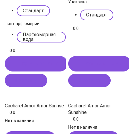
Упаковка
Стандарт
Стандарт
Тип парфюмерии
0.0
Парфюмерная
вода
0.0
Купить в 1 клик
Купить в 1 клик
В корзину
В корзину
Cacharel Amor Amor Sunrise
Cacharel Amor Amor
Sunshine
0.0
0.0
Нет в наличии
Нет в наличии