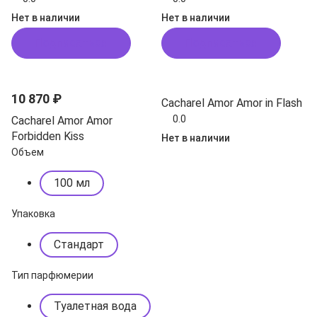
Нет в наличии
Нет в наличии
Подписаться
Подписаться
10 870 ₽
Cacharel Amor Amor in Flash
0.0
Cacharel Amor Amor
Forbidden Kiss
Нет в наличии
Объем
100 мл
Упаковка
Стандарт
Тип парфюмерии
Туалетная вода