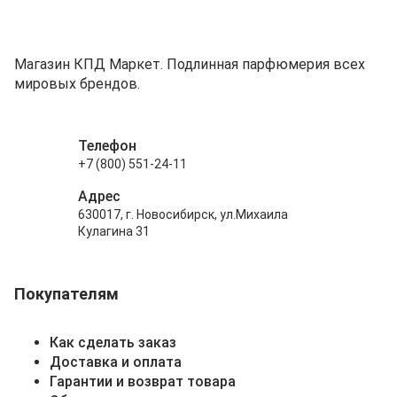
Магазин КПД Маркет. Подлинная парфюмерия всех
мировых брендов.
Телефон
+7 (800) 551-24-11
Адрес
630017, г. Новосибирск, ул.Михаила
Кулагина 31
Покупателям
Как сделать заказ
Доставка и оплата
Гарантии и возврат товара