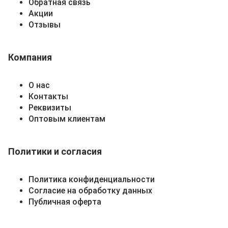
Обратная связь
Акции
Отзывы
Компания
О нас
Контакты
Реквизиты
Оптовым клиентам
Политики и согласия
Политика конфиденциальности
Согласие на обработку данных
Публичная оферта