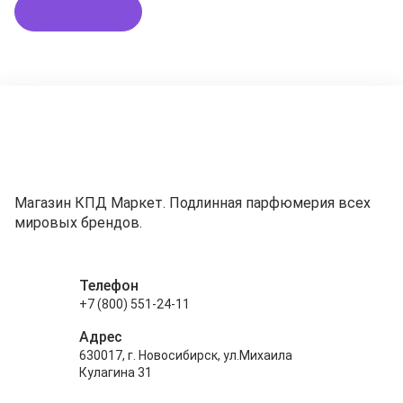
В корзину
Магазин КПД Маркет. Подлинная парфюмерия всех
мировых брендов.
Телефон
+7 (800) 551-24-11
Адрес
630017, г. Новосибирск, ул.Михаила
Кулагина 31