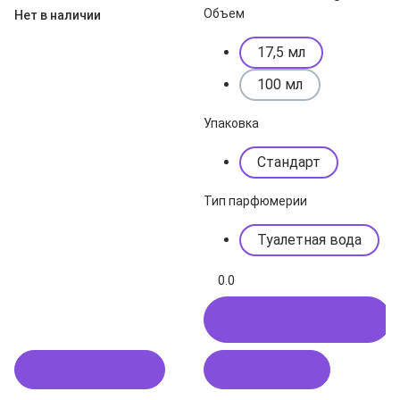
Объем
Нет в наличии
17,5 мл
100 мл
Упаковка
Стандарт
Тип парфюмерии
Туалетная вода
0.0
Купить в 1 клик
Подписаться
В корзину