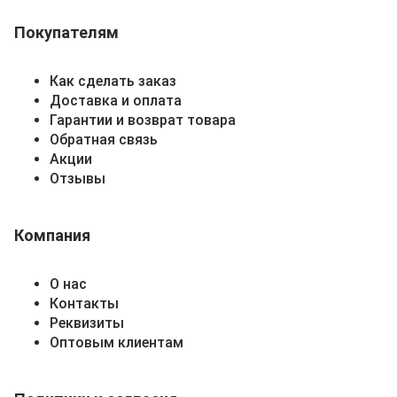
Покупателям
Как сделать заказ
Доставка и оплата
Гарантии и возврат товара
Обратная связь
Акции
Отзывы
Компания
О нас
Контакты
Реквизиты
Оптовым клиентам